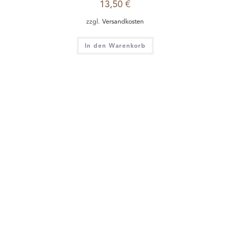
13,50
€
zzgl.
Versandkosten
In den Warenkorb