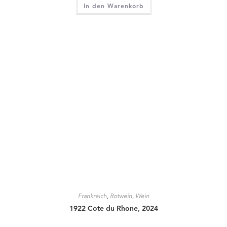
In den Warenkorb
Frankreich
,
Rotwein
,
Wein
1922 Cote du Rhone, 2024