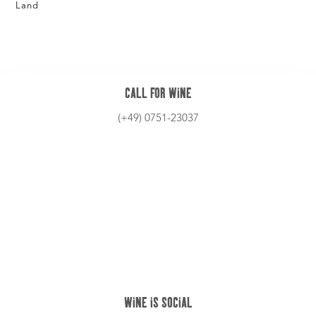
WINE IS SOCIAL