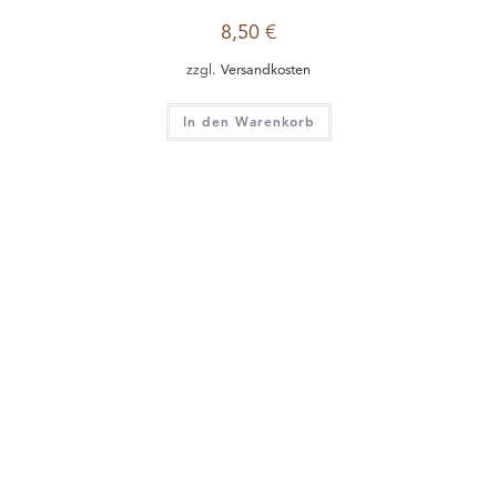
8,50
€
zzgl.
Versandkosten
In den Warenkorb