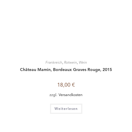
18,00
€
zzgl.
Versandkosten
Weiterlesen