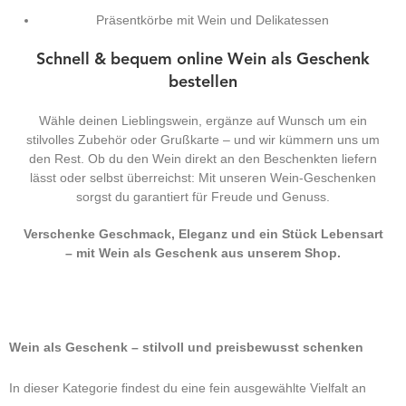
Präsentkörbe mit Wein und Delikatessen
Schnell & bequem online Wein als Geschenk
bestellen
Wähle deinen Lieblingswein, ergänze auf Wunsch um ein
stilvolles Zubehör oder Grußkarte – und wir kümmern uns um
den Rest. Ob du den Wein direkt an den Beschenkten liefern
lässt oder selbst überreichst: Mit unseren Wein-Geschenken
sorgst du garantiert für Freude und Genuss.
Verschenke Geschmack, Eleganz und ein Stück Lebensart
– mit Wein als Geschenk aus unserem Shop.
Wein als Geschenk – stilvoll und preisbewusst schenken
In dieser Kategorie findest du eine fein ausgewählte Vielfalt an