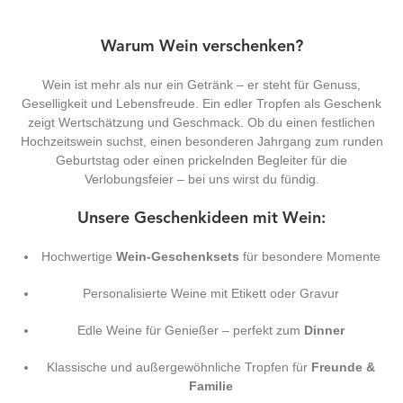
Warum Wein verschenken?
Wein ist mehr als nur ein Getränk – er steht für Genuss,
Geselligkeit und Lebensfreude. Ein edler Tropfen als Geschenk
zeigt Wertschätzung und Geschmack. Ob du einen festlichen
Hochzeitswein suchst, einen besonderen Jahrgang zum runden
Geburtstag oder einen prickelnden Begleiter für die
Verlobungsfeier – bei uns wirst du fündig.
Unsere Geschenkideen mit Wein:
Hochwertige
Wein-Geschenksets
für besondere Momente
Personalisierte Weine mit Etikett oder Gravur
Edle Weine für Genießer – perfekt zum
Dinner
Klassische und außergewöhnliche Tropfen für
Freunde &
Familie