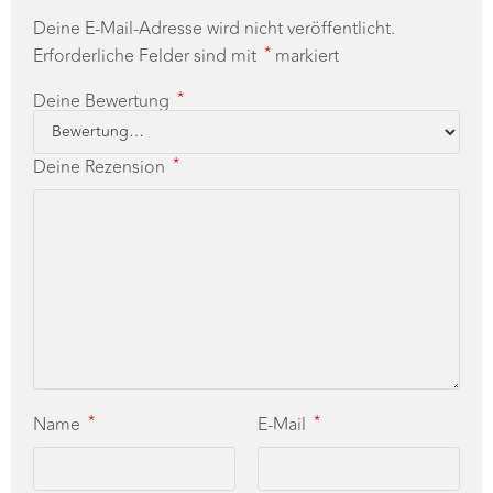
*
Erforderliche Felder sind mit
markiert
*
Deine Bewertung
*
Deine Rezension
*
*
Name
E-Mail