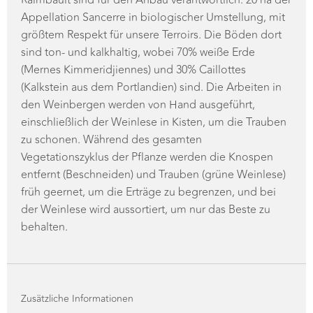
größtem Respekt für unsere Terroirs. Die Böden dort
sind ton- und kalkhaltig, wobei 70% weiße Erde
(Mernes Kimmeridjiennes) und 30% Caillottes
(Kalkstein aus dem Portlandien) sind. Die Arbeiten in
den Weinbergen werden von Hand ausgeführt,
einschließlich der Weinlese in Kisten, um die Trauben
zu schonen. Während des gesamten
Vegetationszyklus der Pflanze werden die Knospen
entfernt (Beschneiden) und Trauben (grüne Weinlese)
früh geernet, um die Erträge zu begrenzen, und bei
der Weinlese wird aussortiert, um nur das Beste zu
behalten.
Zusätzliche Informationen
JAHRGANG
2022