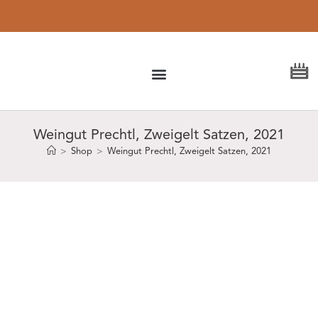
Kostenloser
Versand ab 150 €
Weingut Prechtl, Zweigelt Satzen, 2021
>
Shop
>
Weingut Prechtl, Zweigelt Satzen, 2021