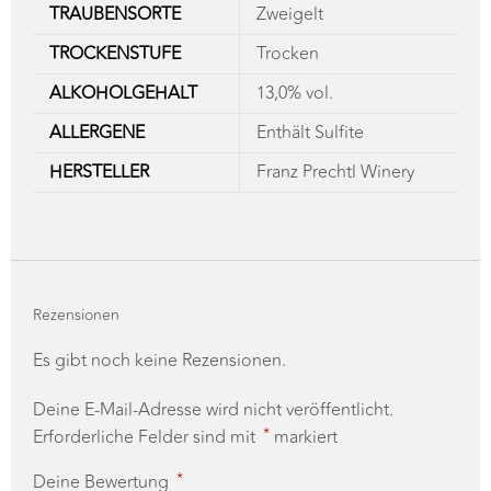
TROCKENSTUFE
Trocken
ALKOHOLGEHALT
13,0% vol.
ALLERGENE
Enthält Sulfite
HERSTELLER
Franz Prechtl Winery
Rezensionen
Es gibt noch keine Rezensionen.
Deine E-Mail-Adresse wird nicht veröffentlicht.
*
Erforderliche Felder sind mit
markiert
*
Deine Bewertung