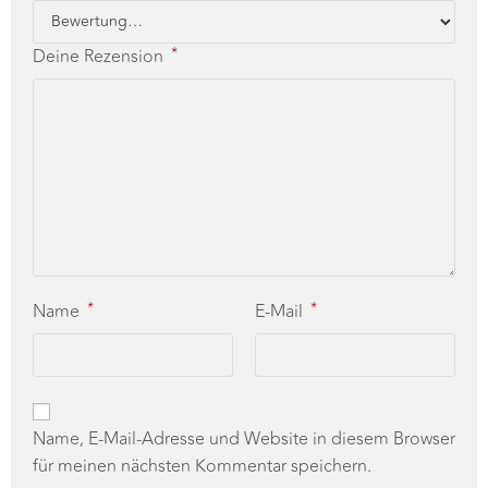
*
Deine Rezension
*
*
Name
E-Mail
Name, E-Mail-Adresse und Website in diesem Browser
für meinen nächsten Kommentar speichern.