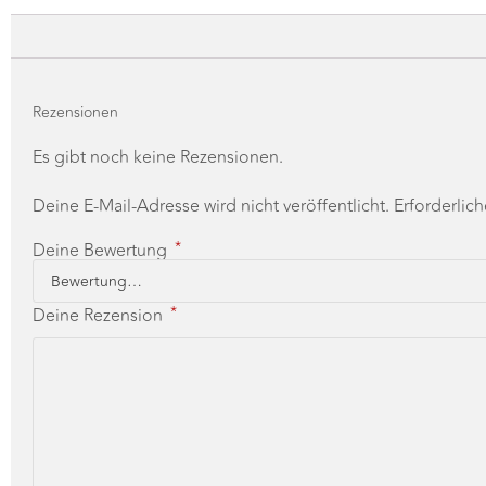
Rezensionen
Es gibt noch keine Rezensionen.
Deine E-Mail-Adresse wird nicht veröffentlicht.
Erforderlic
*
Deine Bewertung
*
Deine Rezension