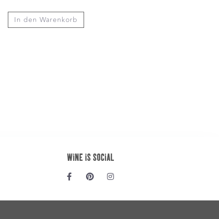
In den Warenkorb
WINE IS SOCIAL