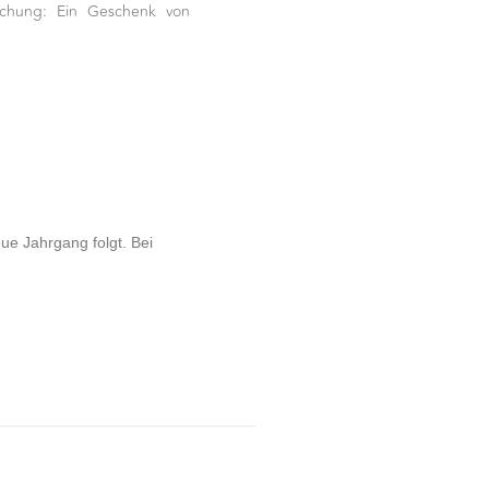
aschung: Ein Geschenk von
ue Jahrgang folgt. Bei