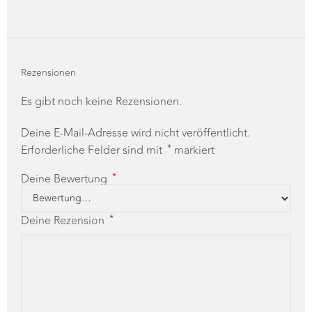
Rezensionen
Es gibt noch keine Rezensionen.
Deine E-Mail-Adresse wird nicht veröffentlicht.
*
Erforderliche Felder sind mit
markiert
*
Deine Bewertung
*
Deine Rezension