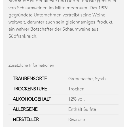
von Schaumweinen im Mittelmeerraum. Das 1909
gegründete Unternehmen vertreibt seine Weine
weltweit, darunter auch sein gleichnamiges Produkt,
ein wahrer Botschafter der Schaumweine aus
Südfrankreich..
Zusätzliche Informationen
TRAUBENSORTE
Grenchache, Syrah
TROCKENSTUFE
Trocken
ALKOHOLGEHALT
12% vol.
ALLERGENE
Enthält Sulfite
HERSTELLER
Rivarose