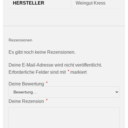
HERSTELLER
Weingut Kress
Rezensionen
Es gibt noch keine Rezensionen.
Deine E-Mail-Adresse wird nicht veröffentlicht.
*
Erforderliche Felder sind mit
markiert
*
Deine Bewertung
*
Deine Rezension