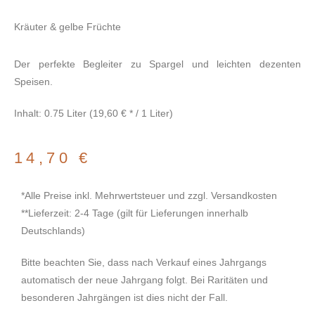
Kräuter & gelbe Früchte
Der perfekte Begleiter zu Spargel und leichten dezenten
Speisen.
Inhalt: 0.75 Liter (19,60 € * / 1 Liter)
14,70
€
*Alle Preise inkl. Mehrwertsteuer und zzgl. Versandkosten
**Lieferzeit: 2-4 Tage (gilt für Lieferungen innerhalb
Deutschlands)
Bitte beachten Sie, dass nach Verkauf eines Jahrgangs
automatisch der neue Jahrgang folgt. Bei Raritäten und
besonderen Jahrgängen ist dies nicht der Fall.