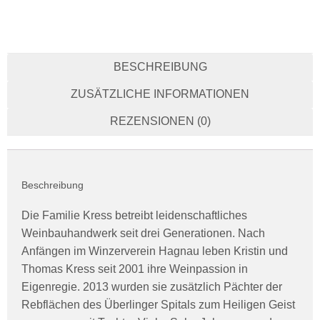
BESCHREIBUNG
ZUSÄTZLICHE INFORMATIONEN
REZENSIONEN (0)
Beschreibung
Die Familie Kress betreibt leidenschaftliches
Weinbauhandwerk seit drei Generationen. Nach
Anfängen im Winzerverein Hagnau leben Kristin und
Thomas Kress seit 2001 ihre Weinpassion in
Eigenregie. 2013 wurden sie zusätzlich Pächter der
Rebflächen des Überlinger Spitals zum Heiligen Geist