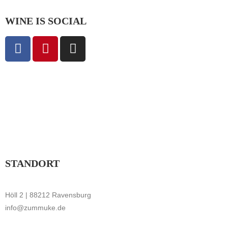
WINE IS SOCIAL
STANDORT
Höll 2 | 88212 Ravensburg
info@zummuke.de