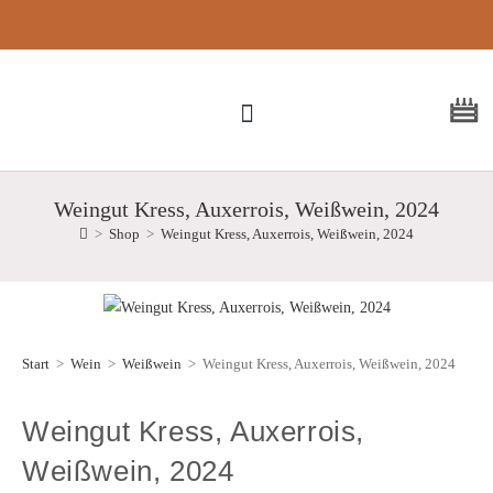
Kostenloser
Versand ab 150 €
Weingut Kress, Auxerrois, Weißwein, 2024
>
Shop
>
Weingut Kress, Auxerrois, Weißwein, 2024
Start
>
Wein
>
Weißwein
>
Weingut Kress, Auxerrois, Weißwein, 2024
Weingut Kress, Auxerrois,
Weißwein, 2024