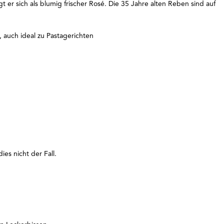
er sich als blumig frischer Rosé. Die 35 Jahre alten Reben sind auf
, auch ideal zu Pastagerichten
es nicht der Fall.